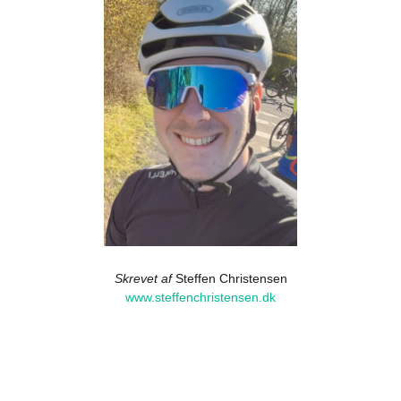
Skrevet af
Steffen Christensen
www.steffenchristensen.dk