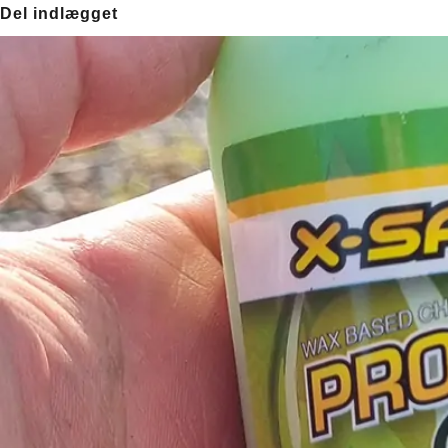
Del indlægget