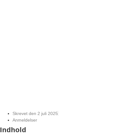
Skrevet den
2 juli 2025
Anmeldelser
Indhold