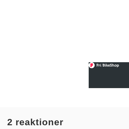
2 reaktioner