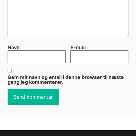
Navn
E-mail
Gem mit navn og email i denne browser til næste
gang jeg kommenterer.