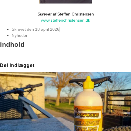
Skrevet af
Steffen Christensen
www.steffenchristensen.dk
Skrevet den
18 april 2026
Nyheder
Indhold
Del indlægget