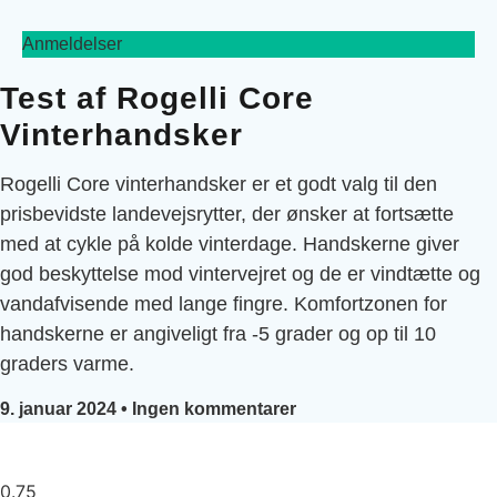
Anmeldelser
Test af Rogelli Core
Vinterhandsker
Rogelli Core vinterhandsker er et godt valg til den
prisbevidste landevejsrytter, der ønsker at fortsætte
med at cykle på kolde vinterdage. Handskerne giver
god beskyttelse mod vintervejret og de er vindtætte og
vandafvisende med lange fingre. Komfortzonen for
handskerne er angiveligt fra -5 grader og op til 10
graders varme.
9. januar 2024
Ingen kommentarer