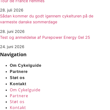
Tour de France Femmes
28. juli 2026
Sådan kommer du godt igennem cykelturen på de
varmeste danske sommerdage
28. juni 2026
Test og anmeldelse af Purepower Energy Gel 25
24. juni 2026
Navigation
Om Cykelguide
Partnere
Støt os
Kontakt
Om Cykelguide
Partnere
Støt os
Kontakt