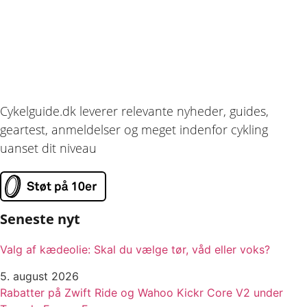
Cykelguide.dk leverer relevante nyheder, guides,
geartest, anmeldelser og meget indenfor cykling
uanset dit niveau
Seneste nyt
Valg af kædeolie: Skal du vælge tør, våd eller voks?
5. august 2026
Rabatter på Zwift Ride og Wahoo Kickr Core V2 under