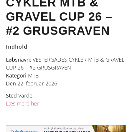
CYKLER MTB &
GRAVEL CUP 26 –
#2 GRUSGRAVEN
Indhold
Løbsnavn:
VESTERGADES CYKLER MTB & GRAVEL
CUP 26 – #2 GRUSGRAVEN
Kategori
MTB
Den
22. februar 2026
Sted
Varde
Læs mere her