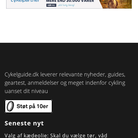
Cykelguide.dk leverer relevante nyheder, guides,
geartest, anmeldelser og meget indenfor cykling
uanset dit niveau
Seneste nyt
Valg af kædeolie: Skal du vælge tør, våd