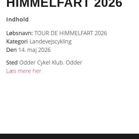
HIMMELFART 2026
Indhold
Løbsnavn:
TOUR DE HIMMELFART 2026
Kategori
Landevejscykling
Den
14. maj 2026
Sted
Odder Cykel Klub. Odder
Læs mere her