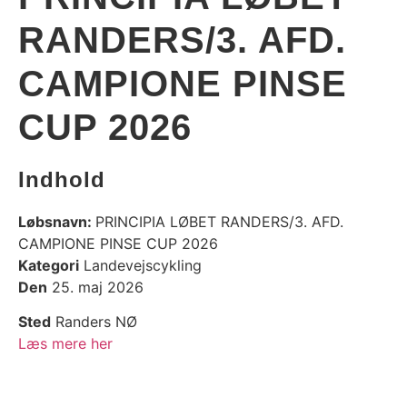
RANDERS/3. AFD.
CAMPIONE PINSE
CUP 2026
Indhold
Løbsnavn:
PRINCIPIA LØBET RANDERS/3. AFD.
CAMPIONE PINSE CUP 2026
Kategori
Landevejscykling
Den
25. maj 2026
Sted
Randers NØ
Læs mere her