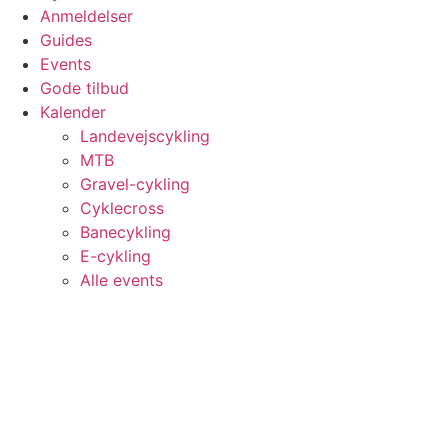
Anmeldelser
Guides
Events
Gode tilbud
Kalender
Landevejscykling
MTB
Gravel-cykling
Cyklecross
Banecykling
E-cykling
Alle events