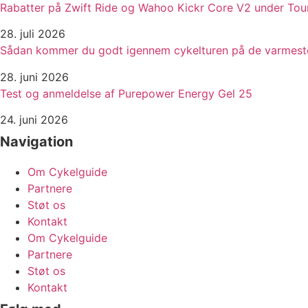
Rabatter på Zwift Ride og Wahoo Kickr Core V2 under To
28. juli 2026
Sådan kommer du godt igennem cykelturen på de varmes
28. juni 2026
Test og anmeldelse af Purepower Energy Gel 25
24. juni 2026
Navigation
Om Cykelguide
Partnere
Støt os
Kontakt
Om Cykelguide
Partnere
Støt os
Kontakt