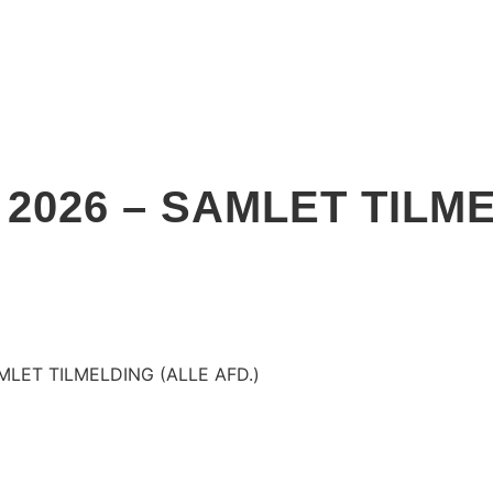
2026 – SAMLET TILM
LET TILMELDING (ALLE AFD.)