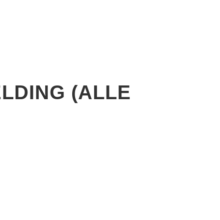
ELDING (ALLE