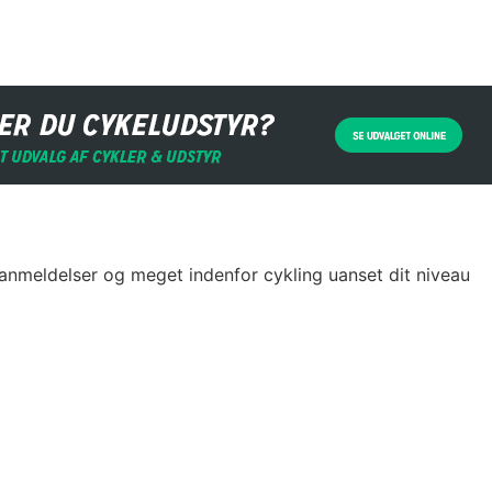
 anmeldelser og meget indenfor cykling uanset dit niveau