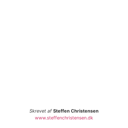
Skrevet af
Steffen Christensen
www.steffenchristensen.dk