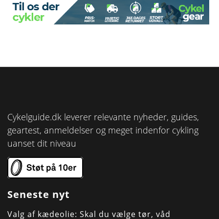
Cykelguide.dk leverer relevante nyheder, guides,
geartest, anmeldelser og meget indenfor cykling
uanset dit niveau
Seneste nyt
Valg af kædeolie: Skal du vælge tør, våd