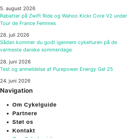
5. august 2026
Rabatter på Zwift Ride og Wahoo Kickr Core V2 under
Tour de France Femmes
28. juli 2026
Sådan kommer du godt igennem cykelturen på de
varmeste danske sommerdage
28. juni 2026
Test og anmeldelse af Purepower Energy Gel 25
24. juni 2026
Navigation
Om Cykelguide
Partnere
Støt os
Kontakt