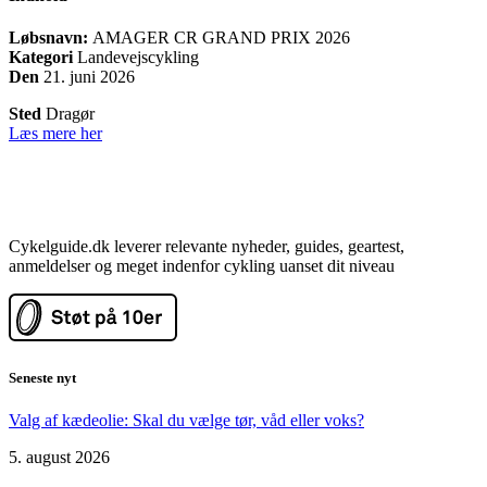
Løbsnavn:
AMAGER CR GRAND PRIX 2026
Kategori
Landevejscykling
Den
21. juni 2026
Sted
Dragør
Læs mere her
Cykelguide.dk leverer relevante nyheder, guides, geartest,
anmeldelser og meget indenfor cykling uanset dit niveau
Seneste nyt
Valg af kædeolie: Skal du vælge tør, våd eller voks?
5. august 2026