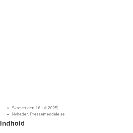
Skrevet den
16 juli 2025
Nyheder
,
Pressemeddelelse
Indhold