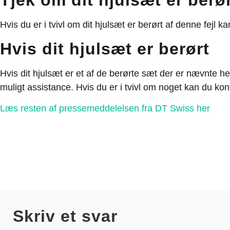
Hvis du er i tvivl om dit hjulsæt er berørt af denne fejl 
Hvis dit hjulsæt er berørt
Hvis dit hjulsæt er et af de berørte sæt der er nævnte 
muligt assistance. Hvis du er i tvivl om noget kan du 
Læs resten af pressemeddelelsen fra DT Swiss her
Skriv et svar