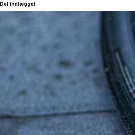
Del indlægget