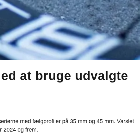
ed at bruge udvalgte
erierne med fælgprofiler på 35 mm og 45 mm. Varslet
r 2024 og frem.