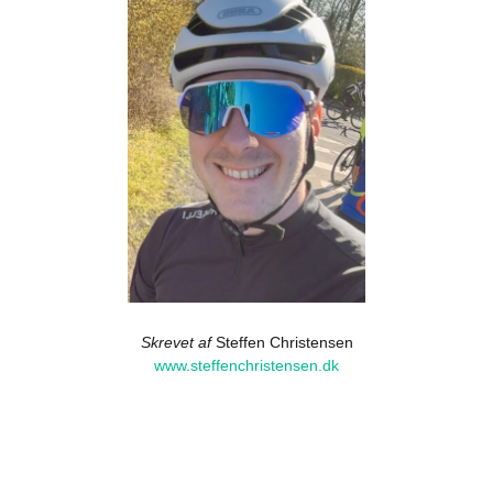
Skrevet af
Steffen Christensen
www.steffenchristensen.dk