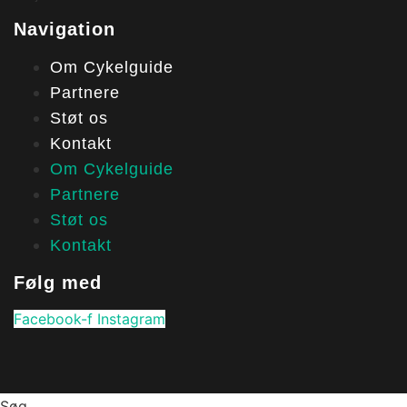
Navigation
Om Cykelguide
Partnere
Støt os
Kontakt
Om Cykelguide
Partnere
Støt os
Kontakt
Følg med
Facebook-f
Instagram
Søg