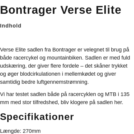
Bontrager Verse Elite
Indhold
Verse Elite sadlen fra Bontrager er velegnet til brug på
både racercykel og mountainbiken. Sadlen er med fuld
udskæring, der giver flere fordele – det skåner trykket
og øger blodcirkulationen i mellemkødet og giver
samtidig bedre luftgennemstrømning.
Vi har testet sadlen både på racercyklen og MTB i 135
mm med stor tilfredshed, bliv klogere på sadlen her.
Specifikationer
Længde
: 270mm