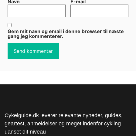
Navn
E-mail
Gem mit navn og email i denne browser til næste
gang jeg kommenterer.
Cykelguide.dk leverer relevante nyheder, guides,
geartest, anmeldelser og meget indenfor cykling
uanset dit niveau