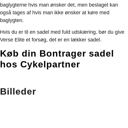
baglygterne hvis man ønsker det, men beslaget kan
også tages af hvis man ikke ønsker at køre med
baglygten.
Hvis du er til en sadel med fuld udskæring, bør du give
Verse Elite et forsøg, det er en lækker sadel.
Køb din Bontrager sadel
hos Cykelpartner
Billeder