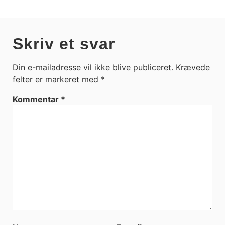
Skriv et svar
Din e-mailadresse vil ikke blive publiceret.
Krævede
felter er markeret med
*
Kommentar
*