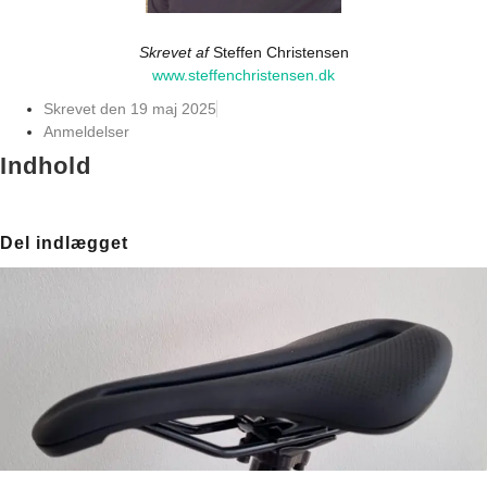
Skrevet af
Steffen Christensen
www.steffenchristensen.dk
Skrevet den
19 maj 2025
Anmeldelser
Indhold
Del indlægget