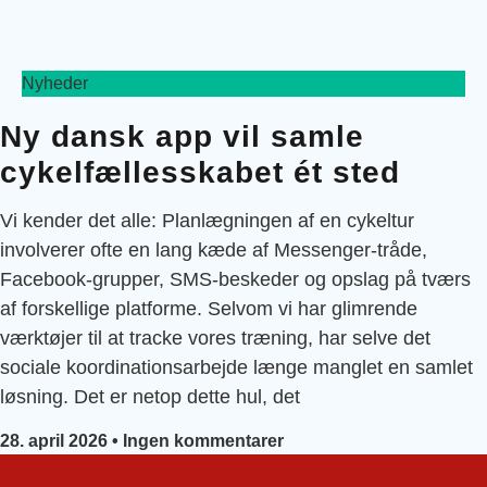
Nyheder
Ny dansk app vil samle
cykelfællesskabet ét sted
Vi kender det alle: Planlægningen af en cykeltur
involverer ofte en lang kæde af Messenger-tråde,
Facebook-grupper, SMS-beskeder og opslag på tværs
af forskellige platforme. Selvom vi har glimrende
værktøjer til at tracke vores træning, har selve det
sociale koordinationsarbejde længe manglet en samlet
løsning. Det er netop dette hul, det
28. april 2026
Ingen kommentarer