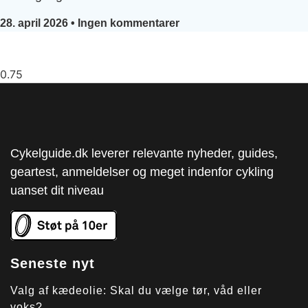
28. april 2026
Ingen kommentarer
Cykelguide.dk leverer relevante nyheder, guides,
geartest, anmeldelser og meget indenfor cykling
uanset dit niveau
Seneste nyt
Valg af kædeolie: Skal du vælge tør, våd eller
voks?