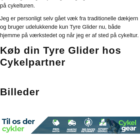
på cykelturen.
Jeg er personligt selv gået væk fra traditionelle dækjern
og bruger udelukkende kun Tyre Glider nu, både
hjemme på værkstedet og når jeg er af sted på cykeltur.
Køb din Tyre Glider hos
Cykelpartner
Billeder