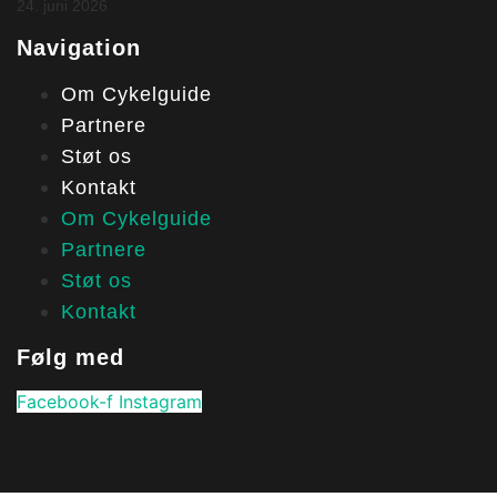
24. juni 2026
Navigation
Om Cykelguide
Partnere
Støt os
Kontakt
Om Cykelguide
Partnere
Støt os
Kontakt
Følg med
Facebook-f
Instagram