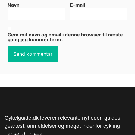
Navn
E-mail
Gem mit navn og email i denne browser til næste
gang jeg kommenterer.
Cykelguide.dk leverer relevante nyheder, guides,
geartest, anmeldelser og meget indenfor cykling
uanset dit niveau