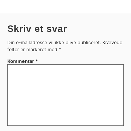
Skriv et svar
Din e-mailadresse vil ikke blive publiceret.
Krævede
felter er markeret med
*
Kommentar
*