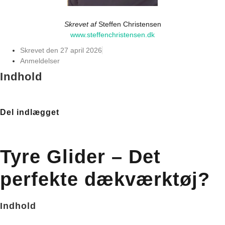
Skrevet af
Steffen Christensen
www.steffenchristensen.dk
Skrevet den
27 april 2026
Anmeldelser
Indhold
Del indlægget
Tyre Glider – Det
perfekte dækværktøj?
Indhold