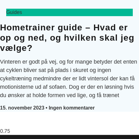
Guides
Hometrainer guide – Hvad er
op og ned, og hvilken skal jeg
vælge?
Vinteren er godt på vej, og for mange betyder det enten
at cyklen bliver sat på plads i skuret og ingen
cykeltræning medmindre der er lidt vintersol der kan få
motionisterne ud af sofaen. Dog er der en løsning hvis
du ønsker at holde formen ved lige, og få trænet
15. november 2023
Ingen kommentarer