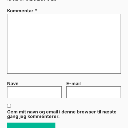
Kommentar
*
Navn
E-mail
Gem mit navn og email i denne browser til næste
gang jeg kommenterer.