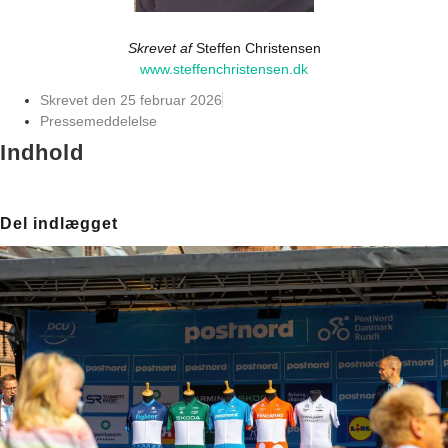
Skrevet af
Steffen Christensen
www.steffenchristensen.dk
Skrevet den
25 februar 2026
Pressemeddelelse
Indhold
Del indlægget