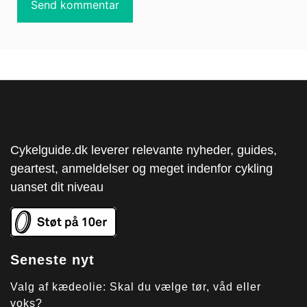
Cykelguide.dk leverer relevante nyheder, guides,
geartest, anmeldelser og meget indenfor cykling
uanset dit niveau
Seneste nyt
Valg af kædeolie: Skal du vælge tør, våd eller
voks?