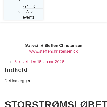
cykling
Alle
events
Skrevet af
Steffen Christensen
www.steffenchristensen.dk
Skrevet den
16 januar 2026
Indhold
Del indlægget
STORSTRØMSLØBE