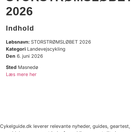
2026
Indhold
Løbsnavn:
STORSTRØMSLØBET 2026
Kategori
Landevejscykling
Den
6. juni 2026
Sted
Masnedø
Læs mere her
Cykelguide.dk leverer relevante nyheder, guides, geartest,