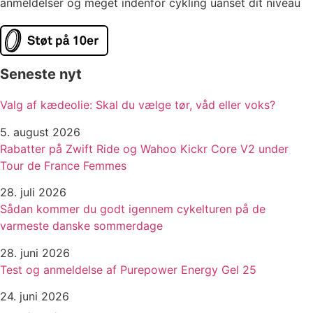
anmeldelser og meget indenfor cykling uanset dit niveau
Seneste nyt
Valg af kædeolie: Skal du vælge tør, våd eller voks?
5. august 2026
Rabatter på Zwift Ride og Wahoo Kickr Core V2 under
Tour de France Femmes
28. juli 2026
Sådan kommer du godt igennem cykelturen på de
varmeste danske sommerdage
28. juni 2026
Test og anmeldelse af Purepower Energy Gel 25
24. juni 2026