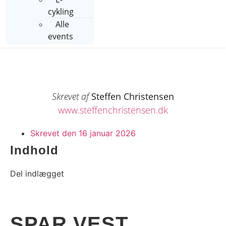
cykling
Alle
events
Skrevet af
Steffen Christensen
www.steffenchristensen.dk
Skrevet den
16 januar 2026
Indhold
Del indlægget
SPAR VEST