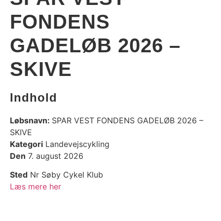
FONDENS
GADELØB 2026 –
SKIVE
Indhold
Løbsnavn:
SPAR VEST FONDENS GADELØB 2026 –
SKIVE
Kategori
Landevejscykling
Den
7. august 2026
Sted
Nr Søby Cykel Klub
Læs mere her