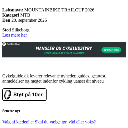
Løbsnavn:
MOUNTAINBIKE TRAILCUP 2026
Kategori
MTB
Den
20. september 2026
Sted
Silkeborg
Læs mere her
Cykelguide.dk leverer relevante nyheder, guides, geartest,
anmeldelser og meget indenfor cykling uanset dit niveau
Seneste nyt
Valg af kædeolie: Skal du vælge tør, våd eller voks?