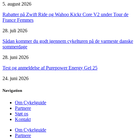
5. august 2026
Rabatter på Zwift Ride og Wahoo Kickr Core V2 under Tour de
France Femmes
28. juli 2026
Sådan kommer du godt igennem cykelturen på de varmeste danske
sommerdage
28. juni 2026
Test og anmeldelse af Purepower Energy Gel 25
24. juni 2026
Navigation
Om Cykelguide
Partnere
Støt os
Kontakt
Om Cykelguide
Partnere