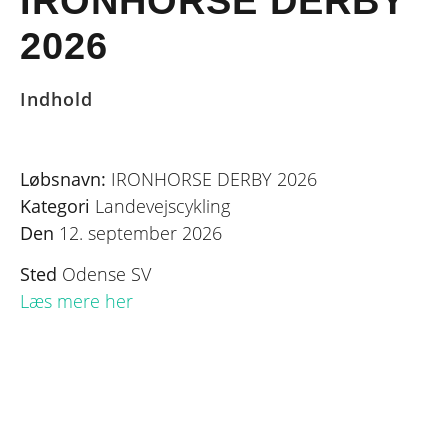
IRONHORSE DERBY
2026
Indhold
Løbsnavn:
IRONHORSE DERBY 2026
Kategori
Landevejscykling
Den
12. september 2026
Sted
Odense SV
Læs mere her