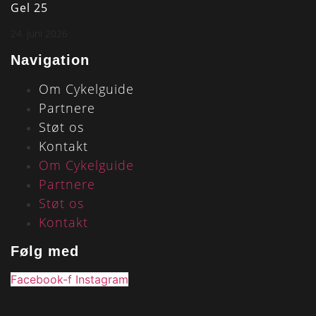
Gel 25
24. juni 2026
Navigation
Om Cykelguide
Partnere
Støt os
Kontakt
Om Cykelguide
Partnere
Støt os
Kontakt
Følg med
Facebook-f
Instagram