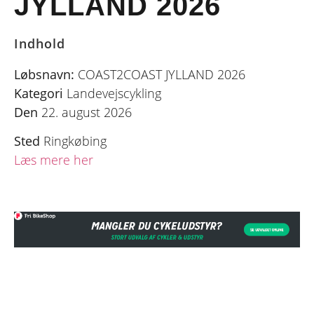
JYLLAND 2026
Indhold
Løbsnavn:
COAST2COAST JYLLAND 2026
Kategori
Landevejscykling
Den
22. august 2026
Sted
Ringkøbing
Læs mere her