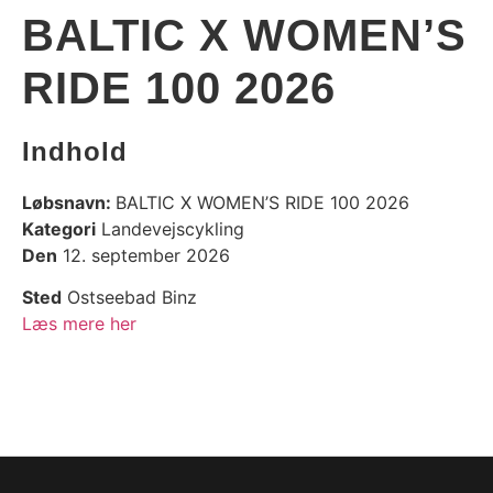
BALTIC X WOMEN’S
RIDE 100 2026
Indhold
Løbsnavn:
BALTIC X WOMEN’S RIDE 100 2026
Kategori
Landevejscykling
Den
12. september 2026
Sted
Ostseebad Binz
Læs mere her