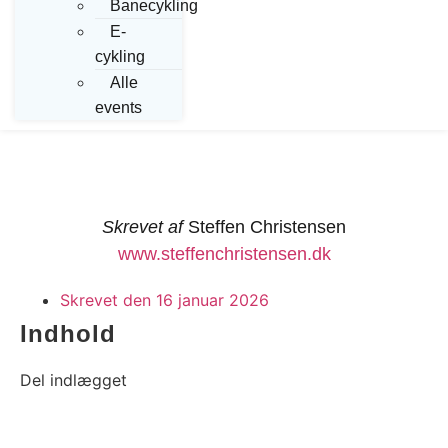
Banecykling
E-
cykling
Alle
events
Skrevet af
Steffen Christensen
www.steffenchristensen.dk
Skrevet den
16 januar 2026
Indhold
Del indlægget