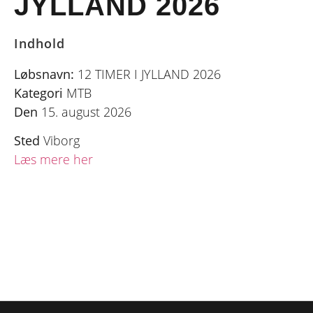
JYLLAND 2026
Indhold
Løbsnavn:
12 TIMER I JYLLAND 2026
Kategori
MTB
Den
15. august 2026
Sted
Viborg
Læs mere her