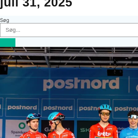
juli 31, 2025
Søg