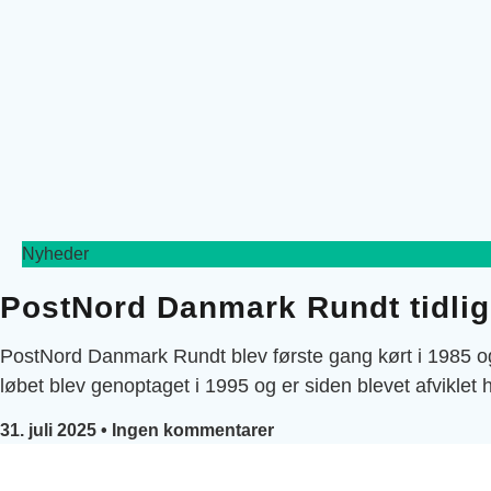
Nyheder
PostNord Danmark Rundt tidlig
PostNord Danmark Rundt blev første gang kørt i 1985 og
løbet blev genoptaget i 1995 og er siden blevet afviklet
31. juli 2025
Ingen kommentarer