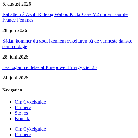
5. august 2026
Rabatter på Zwift Ride og Wahoo Kickr Core V2 under Tour de
France Femmes
28. juli 2026
Sådan kommer du godt igennem cykelturen på de varmeste danske
sommerdage
28. juni 2026
Test og anmeldelse af Purepower Energy Gel 25
24. juni 2026
Navigation
Om Cykelguide
Partnere
Støt os
Kontakt
Om Cykelguide
Partnere