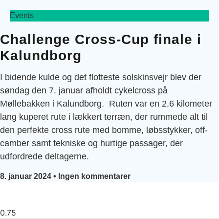
Events
Challenge Cross-Cup finale i
Kalundborg
I bidende kulde og det flotteste solskinsvejr blev der
søndag den 7. januar afholdt cykelcross på
Møllebakken i Kalundborg. Ruten var en 2,6 kilometer
lang kuperet rute i lækkert terræn, der rummede alt til
den perfekte cross rute med bomme, løbsstykker, off-
camber samt tekniske og hurtige passager, der
udfordrede deltagerne.
8. januar 2024
Ingen kommentarer